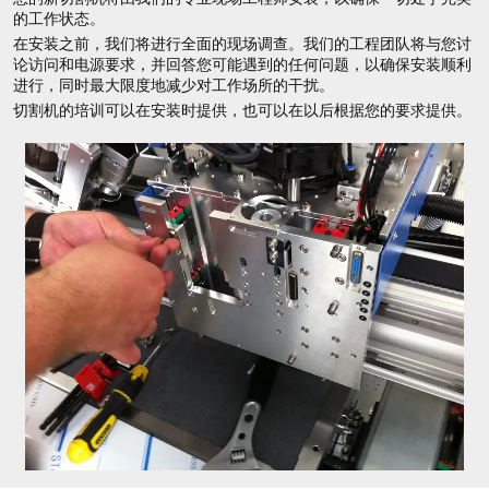
的工作状态。
在安装之前，我们将进行全面的现场调查。我们的工程团队将与您讨
论访问和电源要求，并回答您可能遇到的任何问题，以确保安装顺利
进行，同时最大限度地减少对工作场所的干扰。
切割机的培训可以在安装时提供，也可以在以后根据您的要求提供。