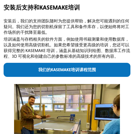
安装后支持和KASEMAKE培训
安装后，我们的支持团队随时为您提供帮助，解决您可能遇到的任何
疑问。我们还为您的切割机保留了工具和备件库存，以便始终将对工
作场所的干扰降至最低。
培训涵盖与存档相关的软件方面，例如使用书籍测量和使用数据库，
以及如何使用高级切割机。如果您希望接受更高级的培训，您还可以
获得完整的 KASEMAKE 培训，涵盖从基础知识到绘图、数据库工作流
程、3D 可视化和创建自己的参数标准的高级技术的所有内容。
我们的KASEMAKE培训课程范围