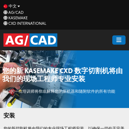
中文
AG/CAD
KASEMAKE
CXD INTERNATIONAL
您的新 KASEMAKE CXD 数字切割机将由
我们的现场工程师专业安装
我们的一位培训师将彻底解释您的新机器和随附软件的所有功能
安装
您的新切割机将由我们的专业现场工程师安装，以确保一切处于完美