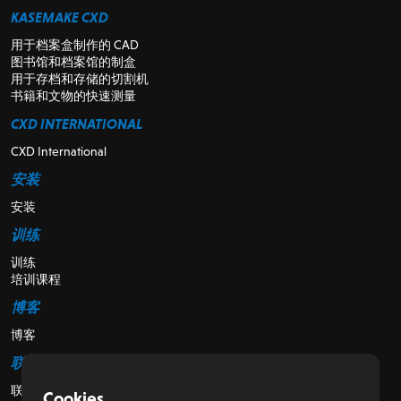
KASEMAKE CXD
用于档案盒制作的 CAD
图书馆和档案馆的制盒
用于存档和存储的切割机
书籍和文物的快速测量
CXD INTERNATIONAL
CXD International
安装
安装
训练
训练
培训课程
博客
博客
联系我们
联系我们
Cookies