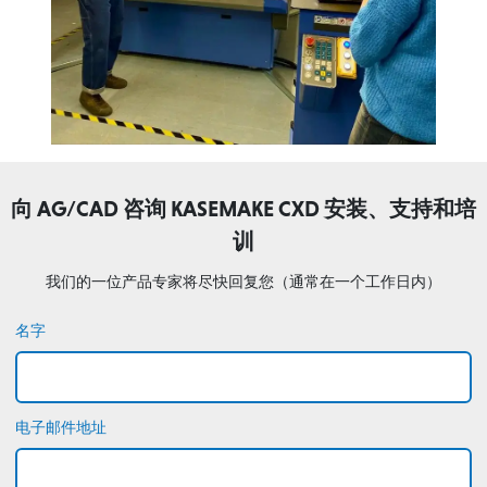
向 AG/CAD 咨询 KASEMAKE CXD 安装、支持和培
训
我们的一位产品专家将尽快回复您（通常在一个工作日内）
名字
电子邮件地址