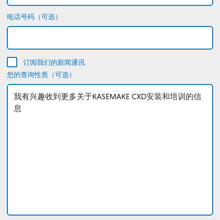
电话号码（可选）
订阅我们的新闻通讯
您的查询性质（可选）