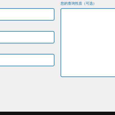
您的查询性质（可选）