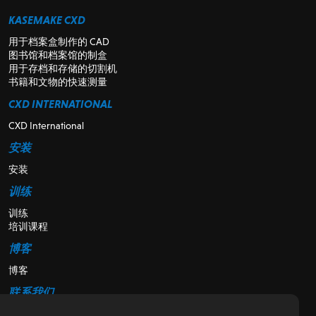
KASEMAKE CXD
用于档案盒制作的 CAD
图书馆和档案馆的制盒
用于存档和存储的切割机
书籍和文物的快速测量
CXD INTERNATIONAL
CXD International
安装
安装
训练
训练
培训课程
博客
博客
联系我们
联系我们