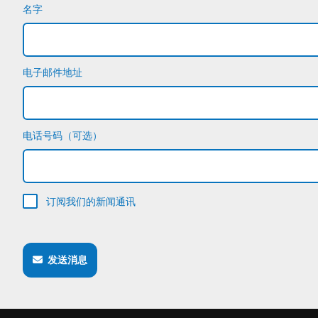
名字
电子邮件地址
电话号码（可选）
订阅我们的新闻通讯
发送消息