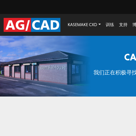
KASEMAKE CXD
训练
支持
CA
我们正在积极寻