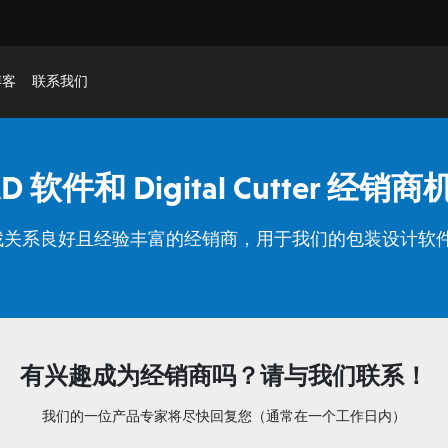
博客
联系我们
D 软件和 Digital Cutter 经销
找关系良好且经验丰富的经销商，用于我们的包装设计软件
有兴趣成为经销商吗？请与我们联系！
我们的一位产品专家将尽快回复您（通常在一个工作日内）