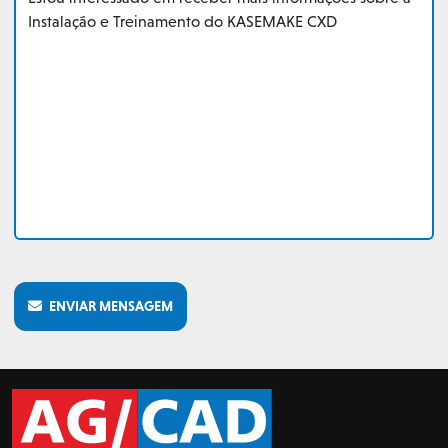
ENVIAR MENSAGEM