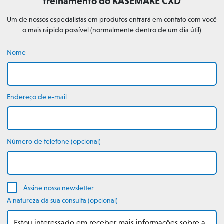
treinamento do KASEMAKE CXD
Um de nossos especialistas em produtos entrará em contato com você
o mais rápido possível (normalmente dentro de um dia útil)
Nome
Endereço de e-mail
Número de telefone (opcional)
Assine nossa newsletter
A natureza da sua consulta (opcional)