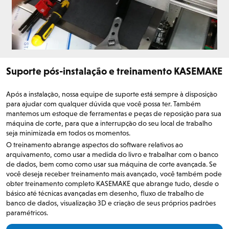
Suporte pós-instalação e treinamento KASEMAKE
Após a instalação, nossa equipe de suporte está sempre à disposição
para ajudar com qualquer dúvida que você possa ter. Também
mantemos um estoque de ferramentas e peças de reposição para sua
máquina de corte, para que a interrupção do seu local de trabalho
seja minimizada em todos os momentos.
O treinamento abrange aspectos do software relativos ao
arquivamento, como usar a medida do livro e trabalhar com o banco
de dados, bem como como usar sua máquina de corte avançada. Se
você deseja receber treinamento mais avançado, você também pode
obter treinamento completo KASEMAKE que abrange tudo, desde o
básico até técnicas avançadas em desenho, fluxo de trabalho de
banco de dados, visualização 3D e criação de seus próprios padrões
paramétricos.