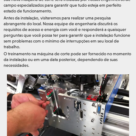
campo especializados para garantir que tudo esteja em perfeito
estado de funcionamento.
Antes da instalação, visitaremos para realizar uma pesquisa
abrangente do local. Nossa equipe de engenharia discutirá os
requisitos de acesso e energia com você e responderá a quaisquer
perguntas que você possa ter para garantir que a instalação funcione
sem problemas com o mínimo de interrupções em seu local de
trabalho.
O treinamento na máquina de corte pode ser fornecido no momento
da instalação ou em uma data posterior, dependendo de suas
necessidades.