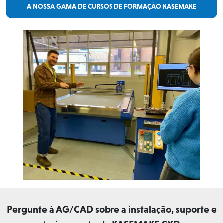
A NOSSA GAMA DE CURSOS DE FORMAÇÃO KASEMAKE
Pergunte à AG/CAD sobre a instalação, suporte e