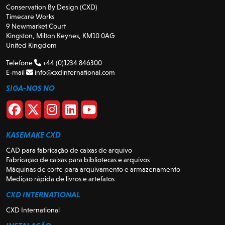
Conservation By Design (CXD)
Timecare Works
9 Newmarket Court
Kingston, Milton Keynes, KM10 0AG
United Kingdom
Telefone
+44 (0)1234 846300
E-mail
info@cxdinternational.com
SIGA-NOS NO
KASEMAKE CXD
CAD para fabricação de caixas de arquivo
Fabricação de caixas para bibliotecas e arquivos
Máquinas de corte para arquivamento e armazenamento
Medição rápida de livros e artefatos
CXD INTERNATIONAL
CXD International