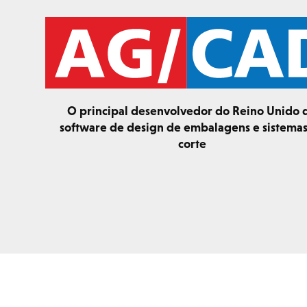
O principal desenvolvedor do Reino Unido 
software de design de embalagens e sistema
corte