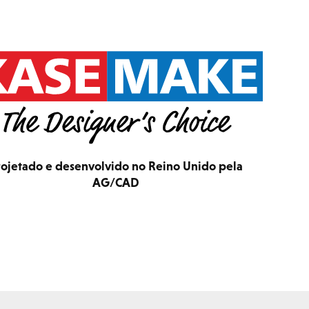
rojetado e desenvolvido no Reino Unido pela
AG/CAD