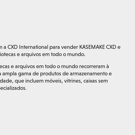
m a CXD International para vender KASEMAKE CXD e
bliotecas e arquivos em todo o mundo.
otecas e arquivos em todo o mundo recorreram à
ua ampla gama de produtos de armazenamento e
dade, que incluem móveis, vitrines, caixas sem
ecializados.