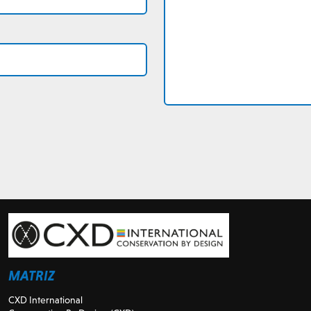
MATRIZ
CXD International