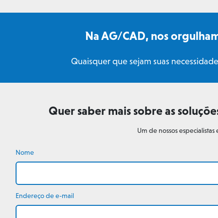
Na AG/CAD, nos orgulhamo
Quaisquer que sejam suas necessidades
Quer saber mais sobre as soluçõ
Um de nossos especialistas
Nome
Endereço de e-mail