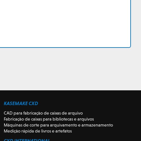
KASEMAKE CXD
CAD para fabricação de caixas de arquivo
Fabricação de caixas para bibliotecas e arquivos
Máquinas de corte para arquivamento e armazenamento
Medição rápida de livros e artefatos
CXD INTERNATIONAL