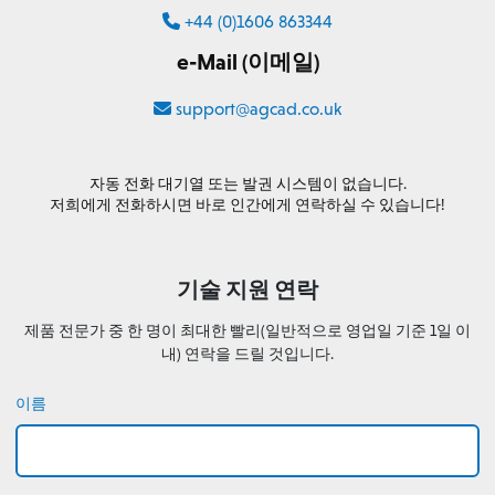
+44 (0)1606 863344
e-Mail (이메일)
support@agcad.co.uk
자동 전화 대기열 또는 발권 시스템이 없습니다.
저희에게 전화하시면 바로 인간에게 연락하실 수 있습니다!
기술 지원 연락
제품 전문가 중 한 명이 최대한 빨리(일반적으로 영업일 기준 1일 이
내) 연락을 드릴 것입니다.
이름