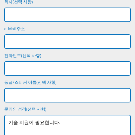
회사(선택 사항)
e-Mail 주소
전화번호(선택 사항)
동글/스티커 이름(선택 사항)
문의의 성격(선택 사항)