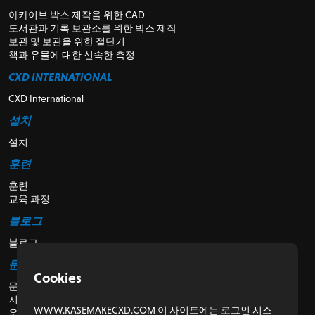
아카이브 박스 제작을 위한 CAD
도서관과 기록 보관소를 위한 박스 제작
보관 및 보관을 위한 절단기
책과 유물에 대한 신속한 측정
CXD INTERNATIONAL
CXD International
설치
설치
훈련
훈련
교육 과정
블로그
블로그
문의
Cookies
문의
지원
WWW.KASEMAKECXD.COM 이 사이트에는 로그인 시스
우리에 관해서