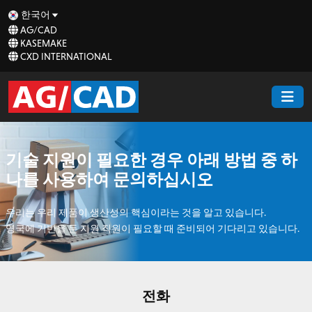
한국어
AG/CAD
KASEMAKE
CXD INTERNATIONAL
기술 지원이 필요한 경우 아래 방법 중 하
나를 사용하여 문의하십시오
우리는 우리 제품이 생산성의 핵심이라는 것을 알고 있습니다.
영국에 기반을 둔 지원 직원이 필요할 때 준비되어 기다리고 있습니다.
전화