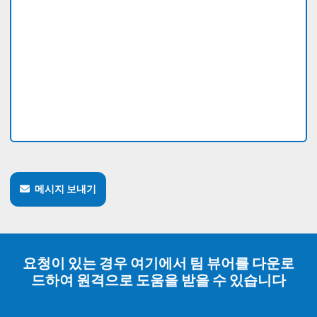
메시지 보내기
요청이 있는 경우 여기에서 팀 뷰어를 다운로
드하여 원격으로 도움을 받을 수 있습니다