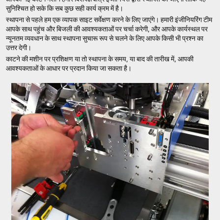
सुनिश्चित हो सके कि सब कुछ सही कार्य क्रम में है।
स्थापना से पहले हम एक व्यापक साइट सर्वेक्षण करने के लिए जाएंगे। हमारी इंजीनियरिंग टीम
आपके साथ पहुंच और बिजली की आवश्यकताओं पर चर्चा करेगी, और आपके कार्यस्थल पर
न्यूनतम व्यवधान के साथ स्थापना सुचारू रूप से चलने के लिए आपके किसी भी प्रश्न का
उत्तर देगी।
काटने की मशीन पर प्रशिक्षण या तो स्थापना के समय, या बाद की तारीख में, आपकी
आवश्यकताओं के आधार पर प्रदान किया जा सकता है।