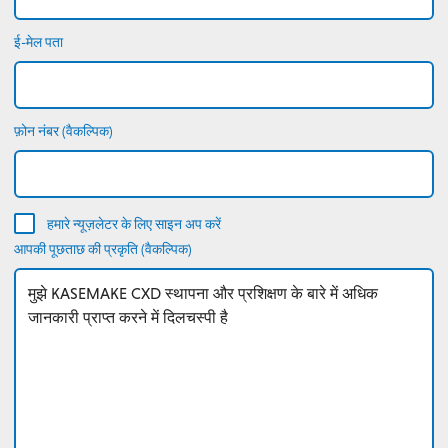
ई-मेल पता
फ़ोन नंबर (वैकल्पिक)
हमारे न्यूज़लेटर के लिए साइन अप करें
आपकी पूछताछ की प्रकृति (वैकल्पिक)