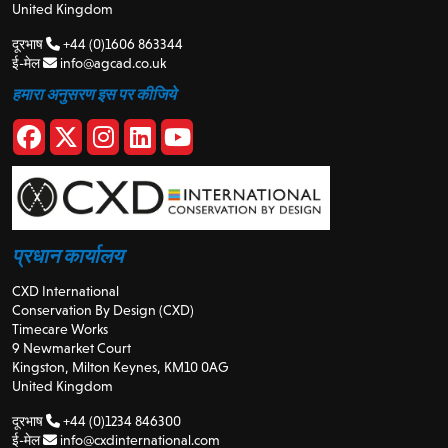
United Kingdom
दूरभाष
+44 (0)1606 863344
ई-मेल
info@agcad.co.uk
हमारा अनुसरण इस पर कीजिये
प्रधान कार्यालय
CXD International
Conservation By Design (CXD)
Timecare Works
9 Newmarket Court
Kingston, Milton Keynes, KM10 0AG
United Kingdom
दूरभाष
+44 (0)1234 846300
ई-मेल
info@cxdinternational.com