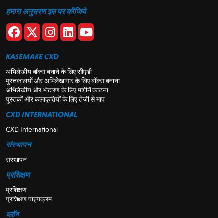
हमारा अनुसरण इस पर कीजिये
KASEMAKE CXD
अभिलेखीय बॉक्स बनाने के लिए सीएडी
पुस्तकालयों और अभिलेखागार के लिए बॉक्स बनाना
अभिलेखीय और भंडारण के लिए मशीनें काटना
पुस्तकों और कलाकृतियों के लिए तेजी से माप
CXD INTERNATIONAL
CXD International
संस्थापन
संस्थापन
प्रशिक्षण
प्रशिक्षण
प्रशिक्षण पाठ्यक्रम
ब्लॉग