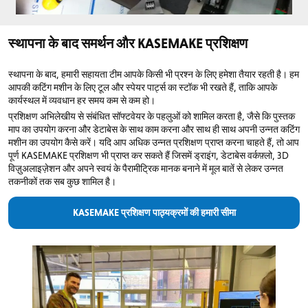
स्थापना के बाद समर्थन और KASEMAKE प्रशिक्षण
स्थापना के बाद, हमारी सहायता टीम आपके किसी भी प्रश्न के लिए हमेशा तैयार रहती है। हम
आपकी कटिंग मशीन के लिए टूल और स्पेयर पार्ट्स का स्टॉक भी रखते हैं, ताकि आपके
कार्यस्थल में व्यवधान हर समय कम से कम हो।
प्रशिक्षण अभिलेखीय से संबंधित सॉफ्टवेयर के पहलुओं को शामिल करता है, जैसे कि पुस्तक
माप का उपयोग करना और डेटाबेस के साथ काम करना और साथ ही साथ अपनी उन्नत कटिंग
मशीन का उपयोग कैसे करें। यदि आप अधिक उन्नत प्रशिक्षण प्राप्त करना चाहते हैं, तो आप
पूर्ण KASEMAKE प्रशिक्षण भी प्राप्त कर सकते हैं जिसमें ड्राइंग, डेटाबेस वर्कफ़्लो, 3D
विज़ुअलाइज़ेशन और अपने स्वयं के पैरामीट्रिक मानक बनाने में मूल बातें से लेकर उन्नत
तकनीकों तक सब कुछ शामिल है।
KASEMAKE प्रशिक्षण पाठ्यक्रमों की हमारी सीमा