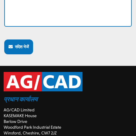
संदेश भेजें
प्रधान कार्यालय
AG/CAD Limited
KASEMAKE House
Barlow Drive
Woodford Park Industrial Estate
Winsford, Cheshire, CW7 2JZ