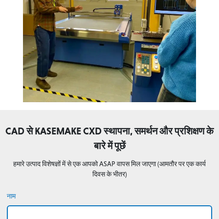
CAD से KASEMAKE CXD स्थापना, समर्थन और प्रशिक्षण के
बारे में पूछें
हमारे उत्पाद विशेषज्ञों में से एक आपको ASAP वापस मिल जाएगा (आमतौर पर एक कार्य
दिवस के भीतर)
नाम