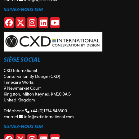
SUIVEZ-NOUS SUR
SIÈGE SOCIAL
CXD International
Conservation By Design (CXD)
Timecare Works
9 Newmarket Court
Kingston, Milton Keynes, KM10 0AG
United Kingdom
Téléphone
+44 (0)1234 846300
courriel
info@cxdinternational.com
SUIVEZ-NOUS SUR