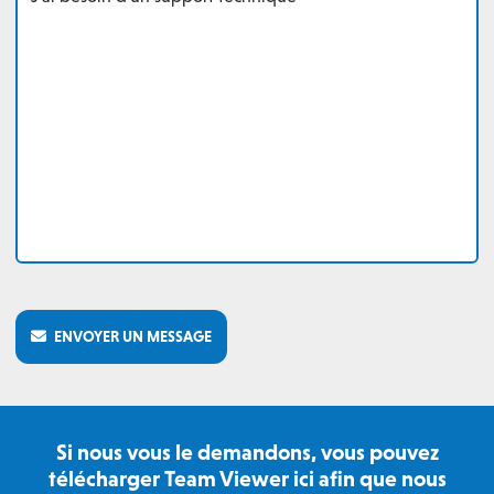
ENVOYER UN MESSAGE
Si nous vous le demandons, vous pouvez
télécharger Team Viewer ici afin que nous