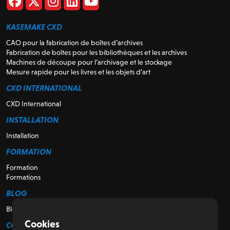
KASEMAKE CXD
CAO pour la fabrication de boîtes d’archives
Fabrication de boîtes pour les bibliothèques et les archives
Machines de découpe pour l’archivage et le stockage
Mesure rapide pour les livres et les objets d’art
CXD INTERNATIONAL
CXD International
INSTALLATION
Installation
FORMATION
Formation
Formations
BLOG
Blog
Cookies
CONTACTEZ-NOUS