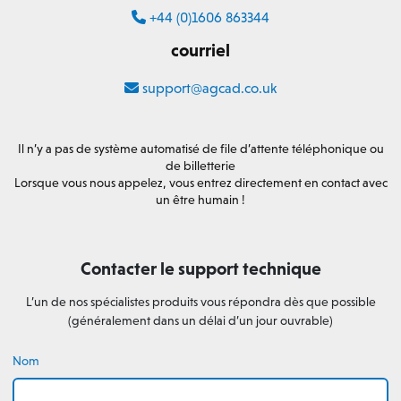
+44 (0)1606 863344
courriel
support@agcad.co.uk
Il n’y a pas de système automatisé de file d’attente téléphonique ou
de billetterie
Lorsque vous nous appelez, vous entrez directement en contact avec
un être humain !
Contacter le support technique
L’un de nos spécialistes produits vous répondra dès que possible
(généralement dans un délai d’un jour ouvrable)
Nom