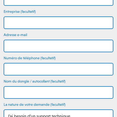
Entreprise (facultatif)
Adresse e-mail
Numéro de téléphone (facultatif)
Nom du dongle / autocollant (facultatif)
La nature de votre demande (facultatif)