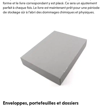
forme et le livre correspondant y est placé. Ce sera un ajustement
parfait à chaque fois. Le livre est maintenant prêt pour une période
de stockage sûr à l’abri des dommages chimiques et physiques.
Enveloppes, portefeuilles et dossiers