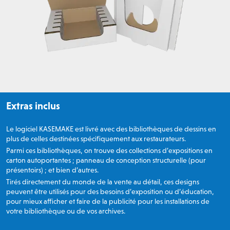
Extras inclus
Le logiciel KASEMAKE est livré avec des bibliothèques de dessins en
plus de celles destinées spécifiquement aux restaurateurs.
Parmi ces bibliothèques, on trouve des collections d’expositions en
carton autoportantes ; panneau de conception structurelle (pour
présentoirs) ; et bien d’autres.
Tirés directement du monde de la vente au détail, ces designs
peuvent être utilisés pour des besoins d’exposition ou d’éducation,
pour mieux afficher et faire de la publicité pour les installations de
votre bibliothèque ou de vos archives.