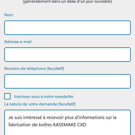
(généralement dans un délai d’un jour ouvrable)
Nom
Adresse e-mail
Numéro de téléphone (facultatif)
Inscrivez-vous à notre newsletter
La nature de votre demande (facultatif)