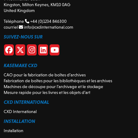
Kingston, Milton Keynes, KM10 0AG
United Kingdom
Téléphone
+44 (0)1234 846300
courriel
info@cxdinternational.com
SUIVEZ-NOUS SUR
KASEMAKE CXD
CAO pour la fabrication de boîtes d’archives
Fabrication de boîtes pour les bibliothèques et les archives
Machines de découpe pour l’archivage et le stockage
Mesure rapide pour les livres et les objets d’art
CXD INTERNATIONAL
CXD International
INSTALLATION
Installation