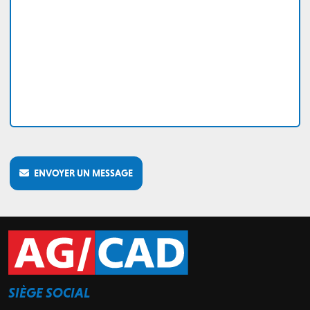
ENVOYER UN MESSAGE
SIÈGE SOCIAL