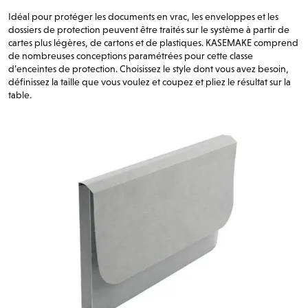
Idéal pour protéger les documents en vrac, les enveloppes et les
dossiers de protection peuvent être traités sur le système à partir de
cartes plus légères, de cartons et de plastiques. KASEMAKE comprend
de nombreuses conceptions paramétrées pour cette classe
d’enceintes de protection. Choisissez le style dont vous avez besoin,
définissez la taille que vous voulez et coupez et pliez le résultat sur la
table.