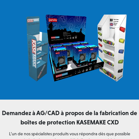
Demandez à AG/CAD à propos de la fabrication de
boîtes de protection KASEMAKE CXD
L’un de nos spécialistes produits vous répondra dès que possible