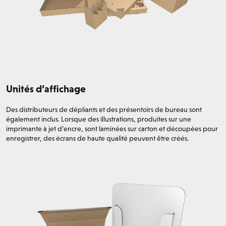
Unités d’affichage
Des distributeurs de dépliants et des présentoirs de bureau sont
également inclus. Lorsque des illustrations, produites sur une
imprimante à jet d’encre, sont laminées sur carton et découpées pour
enregistrer, des écrans de haute qualité peuvent être créés.