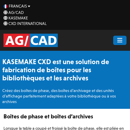
FRANÇAIS
AG/CAD
KASEMAKE
CXD INTERNATIONAL
KASEMAKE CXD est une solution de
fabrication de boîtes pour les
bibliothèques et les archives
Créez des boîtes de phase, des boîtes d’archivage et des unités
d’affichage parfaitement adaptées à votre bibliothèque ou à vos
archives
Boîtes de phase et boîtes d’archives
Lorsque la table a coupé et froissé la boîte de phase, elle est pliée en