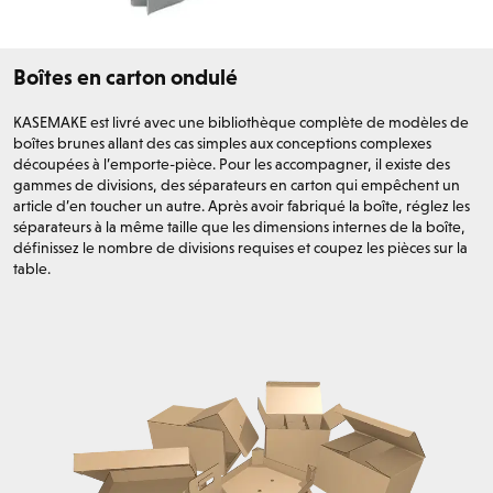
Boîtes en carton ondulé
KASEMAKE est livré avec une bibliothèque complète de modèles de
boîtes brunes allant des cas simples aux conceptions complexes
découpées à l’emporte-pièce. Pour les accompagner, il existe des
gammes de divisions, des séparateurs en carton qui empêchent un
article d’en toucher un autre. Après avoir fabriqué la boîte, réglez les
séparateurs à la même taille que les dimensions internes de la boîte,
définissez le nombre de divisions requises et coupez les pièces sur la
table.