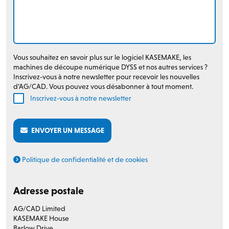
Vous souhaitez en savoir plus sur le logiciel KASEMAKE, les
machines de découpe numérique DYSS et nos autres services ?
Inscrivez-vous à notre newsletter pour recevoir les nouvelles
d’AG/CAD. Vous pouvez vous désabonner à tout moment.
Inscrivez-vous à notre newsletter
ENVOYER UN MESSAGE
Politique de confidentialité et de cookies
Adresse postale
AG/CAD Limited
KASEMAKE House
Barlow Drive