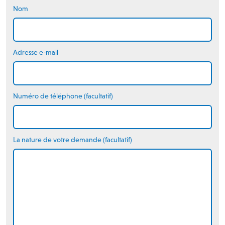
Nom
Adresse e-mail
Numéro de téléphone (facultatif)
La nature de votre demande (facultatif)