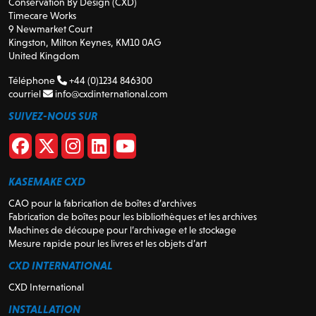
Conservation By Design (CXD)
Timecare Works
9 Newmarket Court
Kingston, Milton Keynes, KM10 0AG
United Kingdom
Téléphone
+44 (0)1234 846300
courriel
info@cxdinternational.com
SUIVEZ-NOUS SUR
KASEMAKE CXD
CAO pour la fabrication de boîtes d’archives
Fabrication de boîtes pour les bibliothèques et les archives
Machines de découpe pour l’archivage et le stockage
Mesure rapide pour les livres et les objets d’art
CXD INTERNATIONAL
CXD International
INSTALLATION